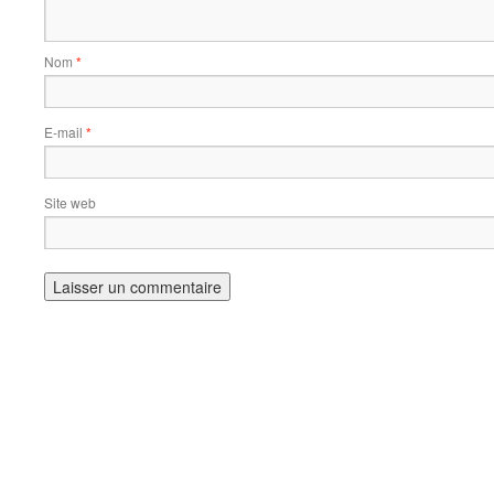
Nom
*
E-mail
*
Site web