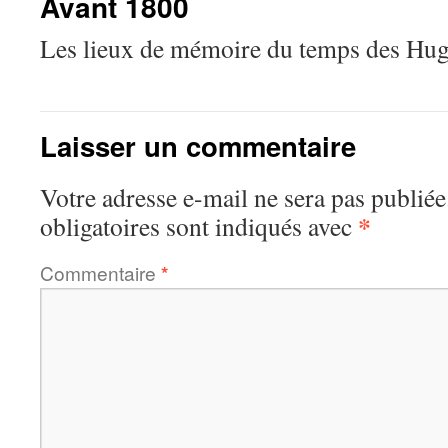
Avant 1800
Les lieux de mémoire du temps des Hu
Laisser un commentaire
Votre adresse e-mail ne sera pas publiée
*
obligatoires sont indiqués avec
Commentaire
*