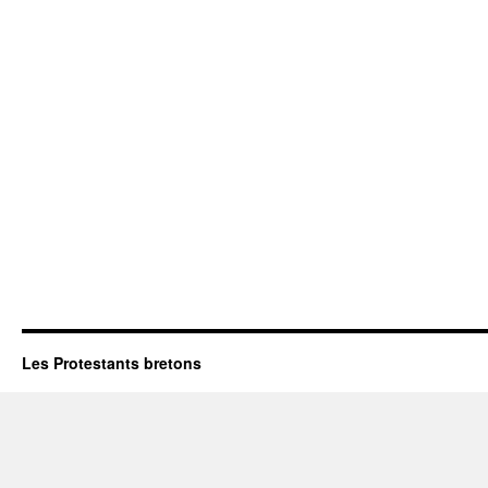
Les Protestants bretons