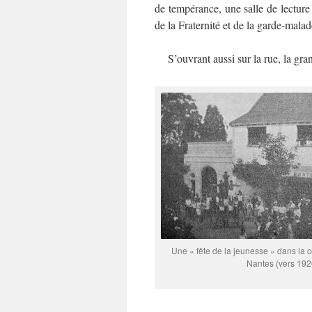
de tempérance, une salle de lecture
de la Fraternité et de la garde-malad
S’ouvrant aussi sur la rue, la gran
Une « fête de la jeunesse » dans la c
Nantes (vers 192