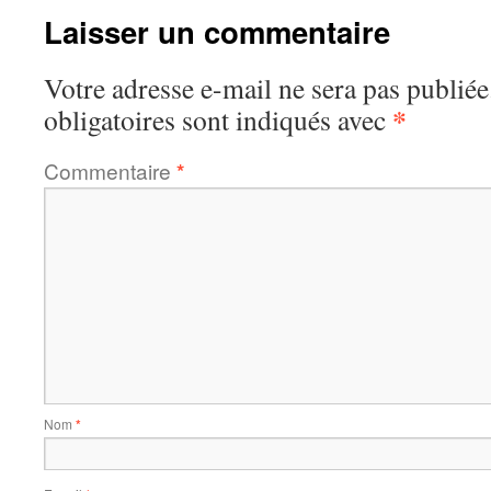
Laisser un commentaire
Votre adresse e-mail ne sera pas publiée
*
obligatoires sont indiqués avec
Commentaire
*
Nom
*