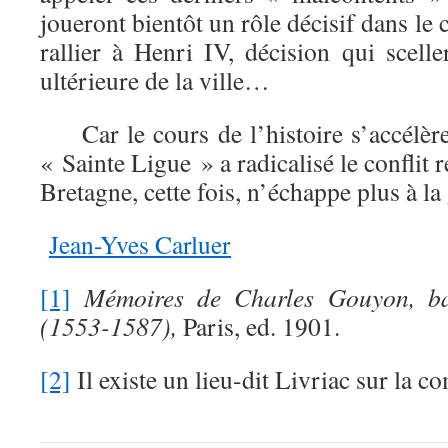
joueront bientôt un rôle décisif dans le
rallier à Henri IV, décision qui scelle
ultérieure de la ville…
Car le cours de l’histoire s’accélère.
« Sainte Ligue » a radicalisé le conflit r
Bretagne, cette fois, n’échappe plus à la 
Jean-Yves Carluer
[1]
Mémoires de Charles Gouyon, b
(1553-1587),
Paris, ed. 1901.
[2]
Il existe un lieu-dit Livriac sur la 