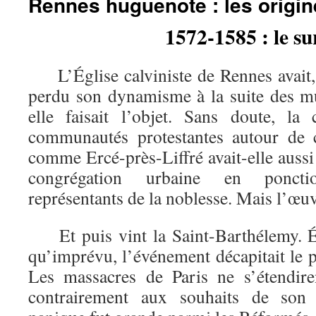
Rennes huguenote : les origin
1572-1585 : le su
L’Église calviniste de Rennes avait,
perdu son dynamisme à la suite des mu
elle faisait l’objet. Sans doute, la
communautés protestantes autour de 
comme Ercé-près-Liffré avait-elle aussi 
congrégation urbaine en ponct
représentants de la noblesse. Mais l’œuv
Et puis vint la Saint-Barthélemy. É
qu’imprévu, l’événement décapitait le p
Les massacres de Paris ne s’étendire
contrairement aux souhaits de son