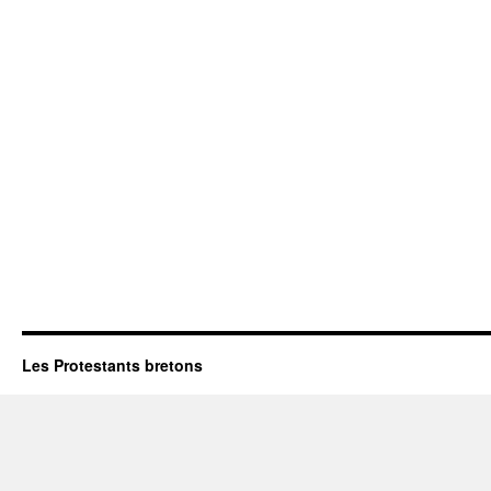
Les Protestants bretons