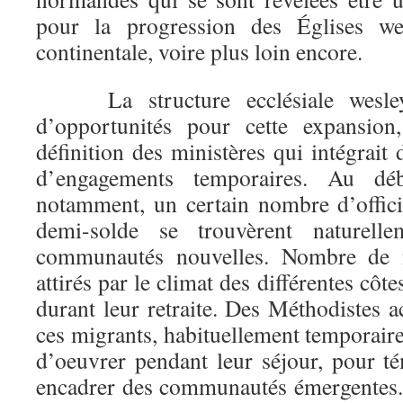
pour la progression des Églises w
continentale, voire plus loin encore.
La structure ecclésiale wesleye
d’opportunités pour cette expansio
définition des ministères qui intégrait 
d’engagements temporaires. Au d
notamment, un certain nombre d’offic
demi-solde se trouvèrent naturell
communautés nouvelles. Nombre de no
attirés par le climat des différentes côte
durant leur retraite. Des Méthodistes ac
ces migrants, habituellement temporaire
d’oeuvrer pendant leur séjour, pour té
encadrer des communautés émergentes.