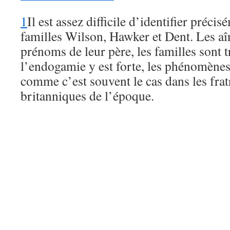
1
Il est assez difficile d’identifier préc
familles Wilson, Hawker et Dent. Les aî
prénoms de leur père, les familles sont 
l’endogamie y est forte, les phénomènes
comme c’est souvent le cas dans les frat
britanniques de l’époque.