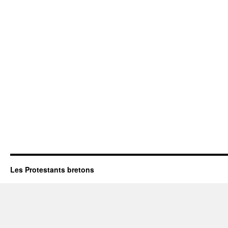
Les Protestants bretons