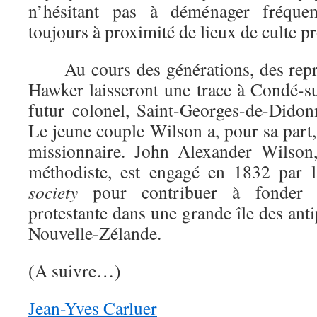
n’hésitant pas à déménager fréque
toujours à proximité de lieux de culte pr
Au cours des générations, des représ
Hawker laisseront une trace à Condé-su
futur colonel, Saint-Georges-de-Dido
Le jeune couple Wilson a, pour sa part,
missionnaire. John Alexander Wilson,
méthodiste, est engagé en 1832 par 
society
pour contribuer à fonder l
protestante dans une grande île des ant
Nouvelle-Zélande.
(A suivre…)
Jean-Yves Carluer