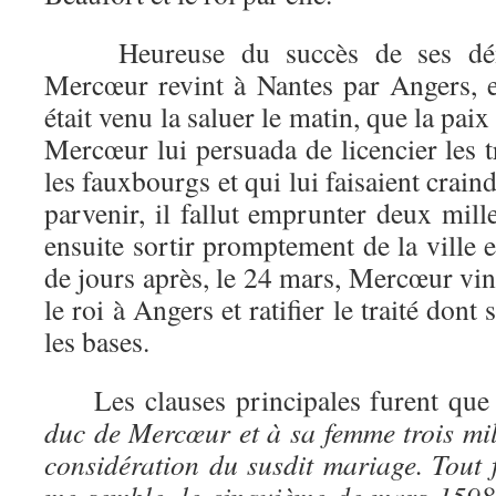
Heureuse du succès de ses dém
Mercœur revint à Nantes par Angers, e
était venu la saluer le matin, que la paix 
Mercœur lui persuada de licencier les t
les fauxbourgs et qui lui faisaient crain
parvenir, il fallut emprunter deux mill
ensuite sortir promptement de la ville e
de jours après, le 24 mars, Mercœur vin
le roi à Angers et ratifier le traité don
les bases.
Les clauses principales furent que
duc de Mercœur et à sa femme trois mil
considération du susdit mariage. Tout f