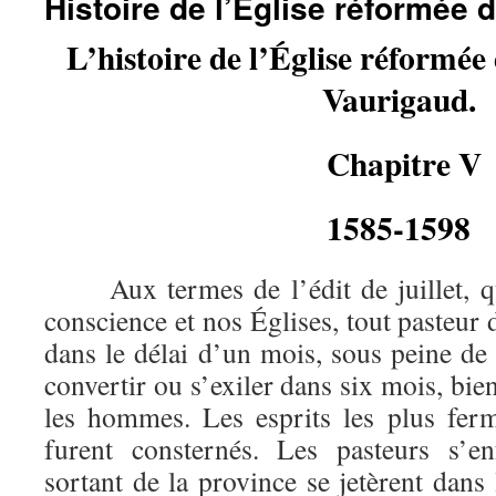
Histoire de l’Église réformée 
L’histoire de l’Église réformée
Vaurigaud.
Chapitre V
1585-1598
Aux termes de l’édit de juillet, qui
conscience et nos Églises, tout pasteur 
dans le délai d’un mois, sous peine de 
convertir ou s’exiler dans six mois, bien
les hommes. Les esprits les plus ferm
furent consternés. Les pasteurs s’en
sortant de la province se jetèrent dans 