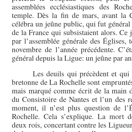
assemblées ecclésiastiques des Roch
temple. Dès la fin de mars, avant la
célébra un jeûne public, qui fut général
de la France qui subsistaient alors. Ce 
par l’assemblée générale des Églises, 
novembre de l’année précédente. C’ét
général depuis la Ligue: un jeûne par an
Les deuils qui précèdent et qui son
bretonne de La Rochelle sont empruntés
mais marqué comme écrit de la main d
du Consistoire de Nantes et l’un des r
moment, il n’est plus question de l’
Rochelle. Cela s’explique. La mort d
deux rois, concertant contre les Ligue