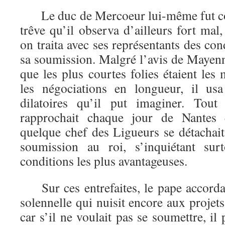
Le duc de Mercoeur lui-même fut con
trêve qu’il observa d’ailleurs fort mal
on traita avec ses représentants des con
sa soumission. Malgré l’avis de Mayenne 
que les plus courtes folies étaient les me
les négociations en longueur, il us
dilatoires qu’il put imaginer. Tout
rapprochait chaque jour de Nantes 
quelque chef des Ligueurs se détachait
soumission au roi, s’inquiétant sur
conditions les plus avantageuses.
Sur ces entrefaites, le pape accorda
solennelle qui nuisit encore aux proje
car s’il ne voulait pas se soumettre, il