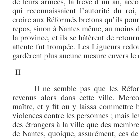
de leurs armées, la trêve d’un an, acc
qui reconnaissaient l’autorité du roi,
croire aux Réformés bretons qu’ils pour
repos, sinon à Nantes même, au moins d
la province, et ils se hâtèrent de retou
attente fut trompée. Les Ligueurs redo
gardèrent plus aucune mesure envers le 
II
Il ne semble pas que les Réform
revenus alors dans cette ville. Mer
maître, et y fit ou y laissa commettre
violences contre les personnes ; mais le
des étrangers à la ville que des membr
de Nantes, quoique, assurément, ces de