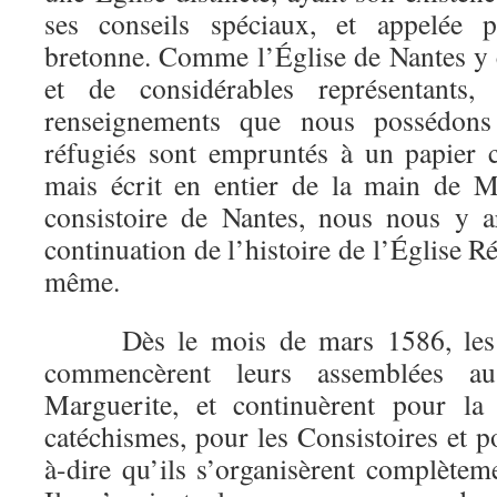
ses conseils spéciaux, et appelée 
bretonne. Comme l’Église de Nantes y
et de considérables représentants
renseignements que nous possédons
réfugiés sont empruntés à un papier c
mais écrit en entier de la main de M
consistoire de Nantes, nous nous y 
continuation de l’histoire de l’Église R
même.
Dès le mois de mars 1586, les r
commencèrent leurs assemblées a
Marguerite, et continuèrent pour la 
catéchismes, pour les Consistoires et po
à-dire qu’ils s’organisèrent complèteme