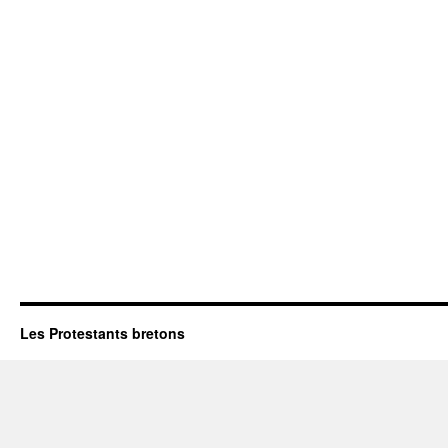
Les Protestants bretons