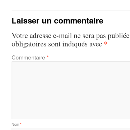
Laisser un commentaire
Votre adresse e-mail ne sera pas publiée
*
obligatoires sont indiqués avec
Commentaire
*
Nom
*