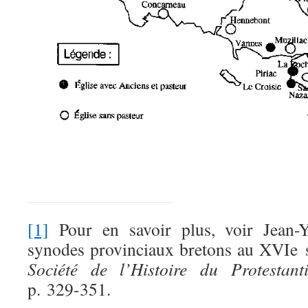
[1]
Pour en savoir plus, voir Jean-
synodes provinciaux bretons au XVIe 
Société de l’Histoire du Protestant
p. 329-351.