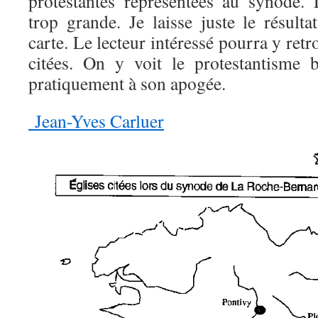
protestantes représentées au synode. L
trop grande. Je laisse juste le résult
carte. Le lecteur intéressé pourra y retr
citées. On y voit le protestantisme
pratiquement à son apogée.
Jean-Yves Carluer