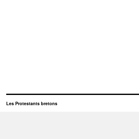
Les Protestants bretons