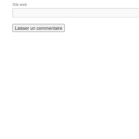
Site web