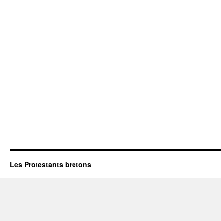
Les Protestants bretons