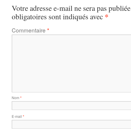
Votre adresse e-mail ne sera pas publiée
*
obligatoires sont indiqués avec
Commentaire
*
Nom
*
E-mail
*