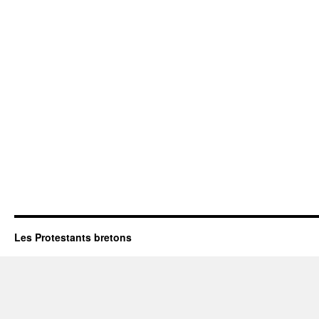
Les Protestants bretons