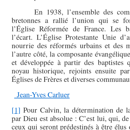
En 1938, l’ensemble des commu
bretonnes a rallié l’union qui se fo
l’Église Réformée de France. Les ba
l’écart. L’Église Protestante Unie d’
nourrie des réformés urbains et des m
l’autre côté, la composante évangélique 
et développée à partir des baptistes q
noyau historique, rejoints ensuite par
Églises de Frères et diverses communau
Jean-Yves Carluer
[1]
Pour Calvin, la détermination de l
par Dieu est absolue : C’est lui, qui, de 
ceux qui seront prédestinés à être élus