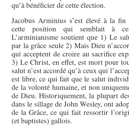
qu’à bénéficier de cette élection.
Jacobus Arminius s’est élevé à la fi
cette position qui semblait à cer
L’arminianisme soutient que 1) Le salu
par la grâce seule 2) Mais Dieu n’acco
qui acceptent de croire au sacrifice exp
3) Le Christ, en effet, est mort pour t
salut n’est accordé qu’à ceux qui l’acce
est libre, ce qui fait que le salut indi
de la volonté humaine, et non uniquem
de Dieu. Historiquement, la plupart de
dans le sillage de John Wesley, ont ad
de la Grâce, ce qui fait ressortir l’ori
(et baptistes) gallois.