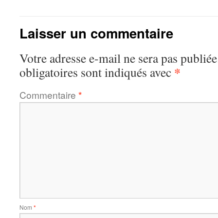
Laisser un commentaire
Votre adresse e-mail ne sera pas publiée
*
obligatoires sont indiqués avec
Commentaire
*
Nom
*