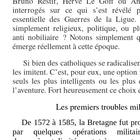
Bruno Restif, Hervé Le Goff ou Ant
interrogés sur ce qui s’est révélé 
essentielle des Guerres de la Ligue.
simplement religieux, politique, ou pl
anti nobiliaire ? Notons simplement qu
émerge réellement à cette époque.
Si bien des catholiques se radicalisen
les imitent. C’est, pour eux, une option
seuls les plus intelligents ou les plu
l’aventure. Fort heureusement ce choix e
Les premiers troubles mi
De 1572 à 1585, la Bretagne fut pro
par quelques opérations militai