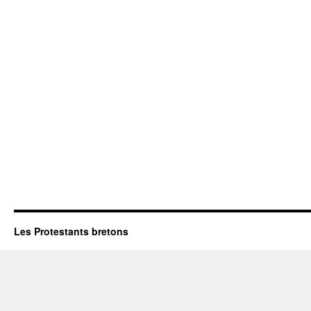
Les Protestants bretons