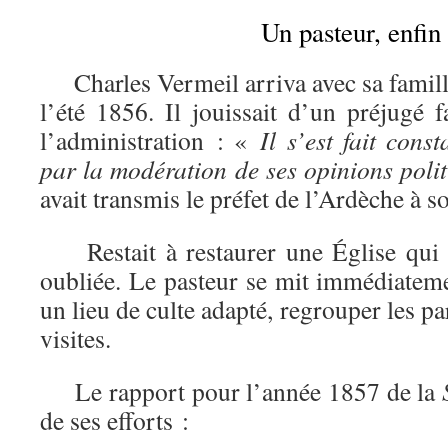
Un pasteur, enfin
Charles Vermeil arriva avec sa famill
l’été 1856. Il jouissait d’un préjugé 
l’administration : «
Il s’est fait con
par la modération de ses opinions polit
avait transmis le préfet de l’Ardèche à 
Restait à restaurer une Église qui s
oubliée. Le pasteur se mit immédiateme
un lieu de culte adapté, regrouper les pa
visites.
Le rapport pour l’année 1857 de la
de ses efforts :