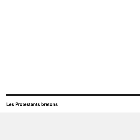
Les Protestants bretons