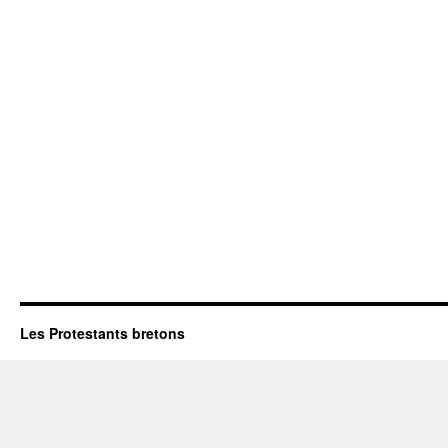
Les Protestants bretons