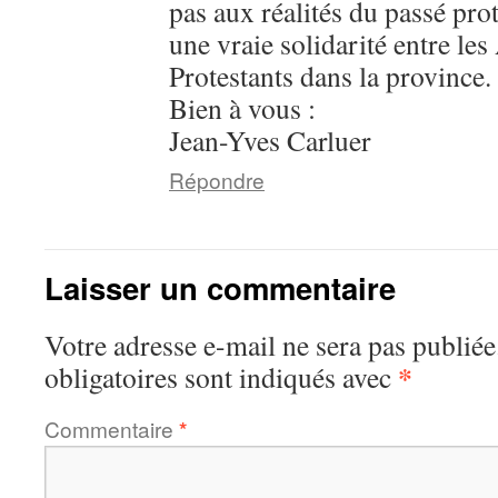
pas aux réalités du passé prot
une vraie solidarité entre les
Protestants dans la province.
Bien à vous :
Jean-Yves Carluer
Répondre
Laisser un commentaire
Votre adresse e-mail ne sera pas publiée
*
obligatoires sont indiqués avec
Commentaire
*