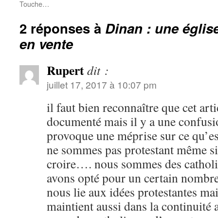
Touche…
2 réponses à
Dinan : une églis
en vente
Rupert
dit :
juillet 17, 2017 à 10:07 pm
il faut bien reconnaître que cet arti
documenté mais il y a une confusio
provoque une méprise sur ce qu’es
ne sommes pas protestant même si 
croire…. nous sommes des cathol
avons opté pour un certain nombre
nous lie aux idées protestantes ma
maintient aussi dans la continuité 