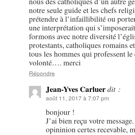
nous des catholiques d’un autre g
notre seule guide et les chefs relig
prétendre à l’infaillibilité ou port
une interprétation qui s’imposerait
formons avec notre diversité l’égli
protestants, catholiques romains 
tous les hommes qui professent le 
volonté…. merci
Répondre
Jean-Yves Carluer
dit :
août 11, 2017 à 7:07 pm
bonjour !
J’ai bien reçu votre message. 
opininion certes recevable, 