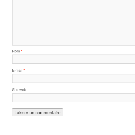
Nom
*
E-mail
*
Site web