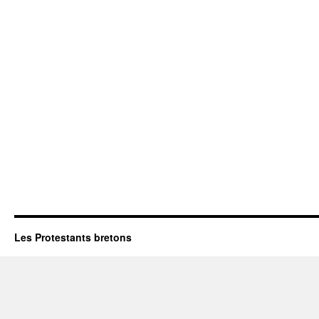
Les Protestants bretons