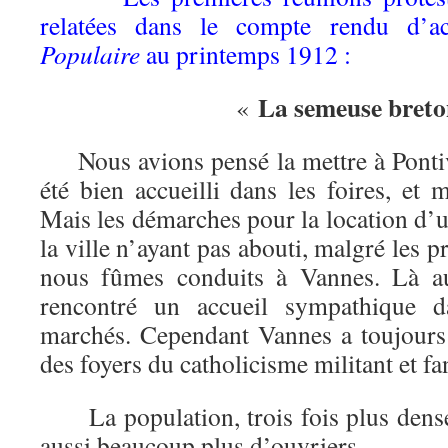
relatées dans le compte rendu d’a
Populaire
au printemps 1912 :
La semeuse bret
«
Nous avions pensé la mettre à Pontiv
été bien accueilli dans les foires, et
Mais les démarches pour la location d’u
la ville n’ayant pas abouti, malgré les p
nous fûmes conduits à Vannes. Là au
rencontré un accueil sympathique da
marchés. Cependant Vannes a toujours 
des foyers du catholicisme militant et fa
La population, trois fois plus dense
aussi beaucoup plus d’ouvriers.