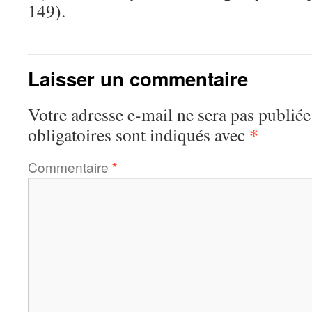
149).
Laisser un commentaire
Votre adresse e-mail ne sera pas publiée
*
obligatoires sont indiqués avec
Commentaire
*