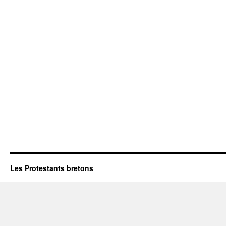
Les Protestants bretons