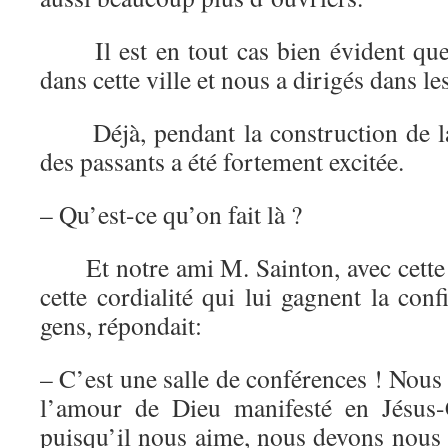
Il est en tout cas bien évident que
dans cette ville et nous a dirigés dans le
Déjà, pendant la construction de la 
des passants a été fortement excitée.
– Qu’est-ce qu’on fait là ?
Et notre ami M. Sainton, avec cette t
cette cordialité qui lui gagnent la conf
gens, répondait:
– C’est une salle de conférences ! Nous
l’amour de Dieu manifesté en Jésus-
puisqu’il nous aime, nous devons nous 