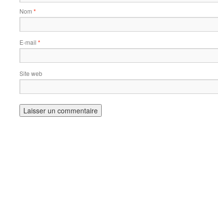
Nom
*
E-mail
*
Site web