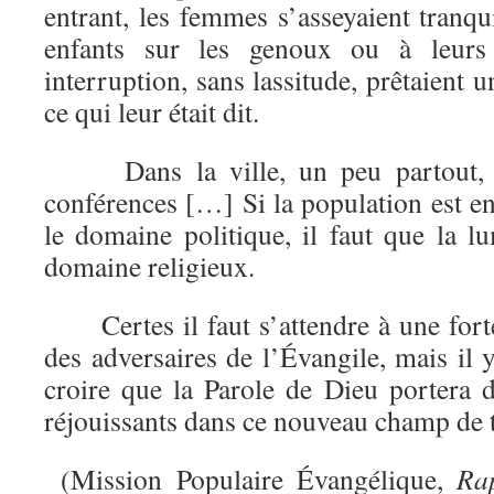
entrant, les femmes s’asseyaient tranqu
enfants sur les genoux ou à leurs 
interruption, sans lassitude, prêtaient 
ce qui leur était dit.
Dans la ville, un peu partout, o
conférences […] Si la population est e
le domaine politique, il faut que la l
domaine religieux.
Certes il faut s’attendre à une forte
des adversaires de l’Évangile, mais il y
croire que la Parole de Dieu portera 
réjouissants dans ce nouveau champ de t
(Mission Populaire Évangélique,
Ra