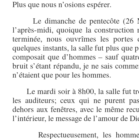
Plus que nous n’osions espérer.
Le dimanche de pentecôte (26 Ma
l’après-midi, quoique la construction 
terminée, nous ouvrîmes les portes 
quelques instants, la salle fut plus que p
composait que d’hommes – sauf quatr
bruit s’étant répandu, je ne sais comme
n’étaient que pour les hommes.
Le mardi soir à 8h00, la salle fut tro
les auditeurs; ceux qui ne purent pa
dehors aux fenêtres, avec le même rec
l’intérieur, le message de l’amour de Di
Respectueusement, les hommes 