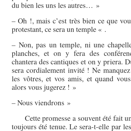
du bien les uns les autres… »
– Oh !, mais c’est très bien ce que vous
protestant, ce sera un temple « .
– Non, pas un temple, ni une chapelle
planches, et on y fera des conféren
chantera des cantiques et on y priera. D
sera cordialement invité ! Ne manquez 
les vôtres, et vos amis, et quand vou
alors vous jugerez ! »
– Nous viendrons »
Cette promesse a souvent été fait un 
toujours été tenue. Le sera-t-elle par les