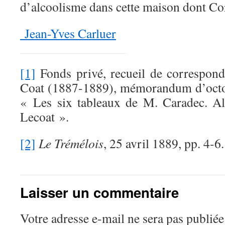
d’alcoolisme dans cette maison dont Co
Jean-Yves Carluer
[1]
Fonds privé, recueil de correspon
Coat (1887-1889), mémorandum d’octo
« Les six tableaux de M. Caradec. Al
Lecoat ».
[2]
Le Trémélois
, 25 avril 1889, pp. 4-6.
Laisser un commentaire
Votre adresse e-mail ne sera pas publiée