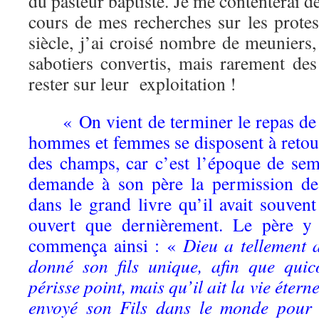
du pasteur baptiste. Je me contenterai d
cours de mes recherches sur les prote
siècle, j’ai croisé nombre de meuniers,
sabotiers convertis, mais rarement des
rester sur leur exploitation !
« On vient de terminer le repas de
hommes et femmes se disposent à retou
des champs, car c’est l’époque de sema
demande à son père la permission de 
dans le grand livre qu’il avait souvent
ouvert que dernièrement. Le père y 
commença ainsi : «
Dieu a tellement 
donné son fils unique, afin que quic
périsse point, mais qu’il ait la vie étern
envoyé son Fils dans le monde pour