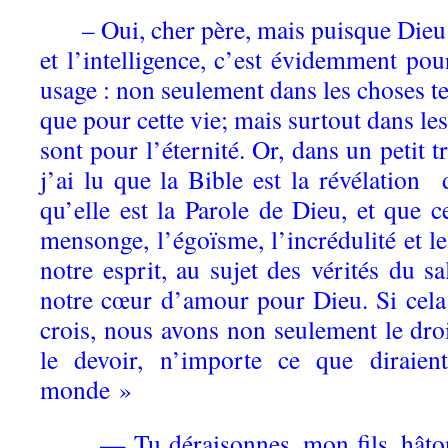
– Oui, cher père, mais puisque Dieu 
et l’intelligence, c’est évidemment po
usage : non seulement dans les choses te
que pour cette vie; mais surtout dans les
sont pour l’éternité. Or, dans un petit tr
j’ai lu que la Bible est la révélati
qu’elle est la Parole de Dieu, et que 
mensonge, l’égoïsme, l’incrédulité et le
notre esprit, au sujet des vérités du sa
notre cœur d’amour pour Dieu. Si cela 
crois, nous avons non seulement le droit
le devoir, n’importe ce que diraien
monde »
— Tu déraisonnes, mon fils, hâtons