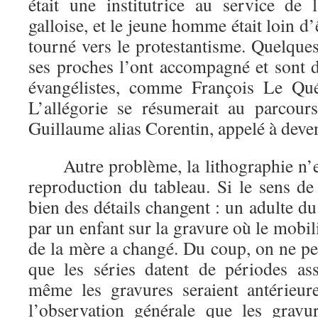
était une institutrice au service de 
galloise, et le jeune homme était loin d’ê
tourné vers le protestantisme. Quelque
ses proches l’ont accompagné et sont 
évangélistes, comme François Le Qu
L’allégorie se résumerait au parcour
Guillaume alias Corentin, appelé à deven
Autre problème, la lithographie n’e
reproduction du tableau. Si le sens de
bien des détails changent : un adulte du
par un enfant sur la gravure où le mobili
de la mère a changé. Du coup, on ne pe
que les séries datent de périodes ass
même les gravures seraient antérieur
l’observation générale que les grav