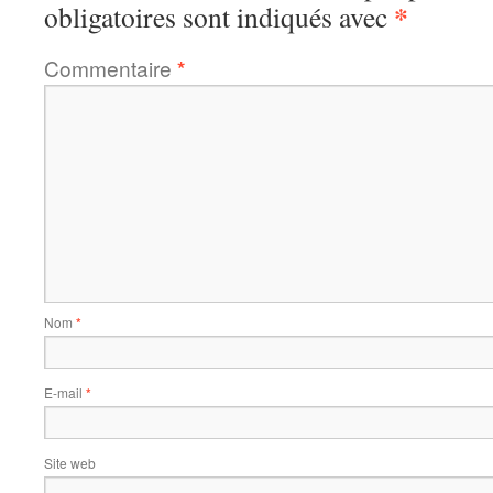
*
obligatoires sont indiqués avec
Commentaire
*
Nom
*
E-mail
*
Site web