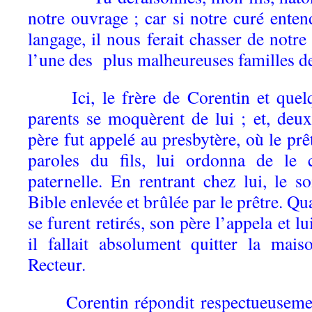
notre ouvrage ; car si notre curé entend
langage, il nous ferait chasser de notre
l’une des plus malheureuses familles 
Ici, le frère de Corentin et quelqu
parents se moquèrent de lui ; et, deux
père fut appelé au presbytère, où le prê
paroles du fils, lui ordonna de le 
paternelle. En rentrant chez lui, le s
Bible enlevée et brûlée par le prêtre. Qu
se furent retirés, son père l’appela et lu
il fallait absolument quitter la mai
Recteur.
Corentin répondit respectueusement