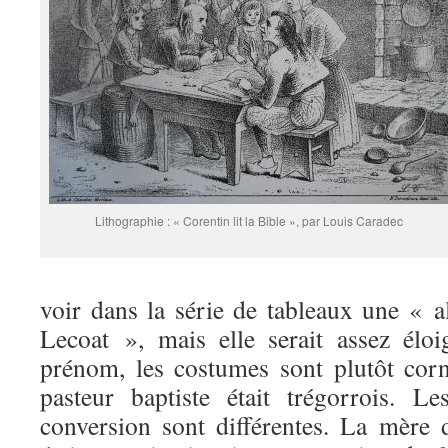
Lithographie : « Corentin lit la Bible », par Louis Caradec
voir dans la série de tableaux une « a
Lecoat », mais elle serait assez éloi
prénom, les costumes sont plutôt corno
pasteur baptiste était trégorrois. L
conversion sont différentes. La mère