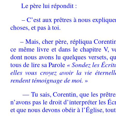
Le père lui répondit :
– C’est aux prêtres à nous expliquer e
choses, et pas à toi.
– Mais, cher père, répliqua Corentin, 
ce même livre et dans le chapitre V, v
dont nous avons lu quelques versets, 
tous de lire sa Parole
« Sondez les Écritu
elles vous croyez avoir la vie éternell
rendent témoignage de moi.
»
— Tu sais, Corentin, que les prêtres
n’avons pas le droit d’interpréter les Éc
et que nous devons obéir à l’Église, tout 