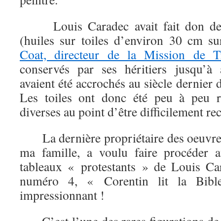
Louis Caradec avait fait don des 
(huiles sur toiles d’environ 30 cm s
Coat, directeur de la Mission de 
conservés par ses héritiers jusqu’à 
avaient été accrochés au siècle dernier 
Les toiles ont donc été peu à peu r
diverses au point d’être difficilement re
La dernière propriétaire des oeuvres,
ma famille, a voulu faire procéder 
tableaux « protestants » de Louis Car
numéro 4, « Corentin lit la Bible
impressionnant !