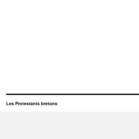
Les Protestants bretons