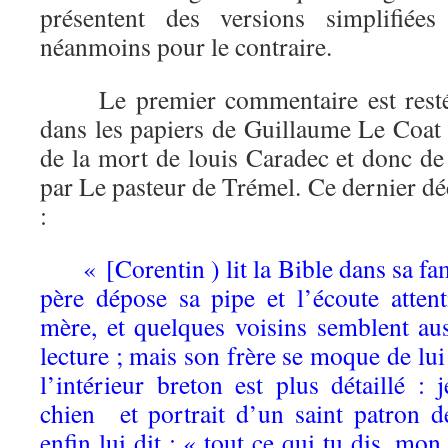
présentent des versions simplifiées
néanmoins pour le contraire.
Le premier commentaire est resté à
dans les papiers de Guillaume Le Coat 
de la mort de louis Caradec et donc de
par Le pasteur de Trémel. Ce dernier dé
:
« [Corentin ) lit la Bible dans sa f
père dépose sa pipe et l’écoute atten
mère, et quelques voisins semblent auss
lecture ; mais son frère se moque de lui e
l’intérieur breton est plus détaillé : 
chien et portrait d’un saint patron 
enfin lui dit : « tout ce qui tu dis, mon 