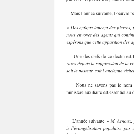
Mais l’année suivante, l’oeuvre po
« Des enfants lancent des pierres,
nous envoyer des agents qui contin
espérons que cette apparition des ag
Une des clefs de ce déclin est l’
rares depuis la suppression de la vi
soit le pasteur, soit l’ancienne visite
Nous ne savons pas le nom de c
ministère auxiliaire est essentiel a
L’année suivante, «
M. Arnoux, 
à l’évangélisation populaire par 