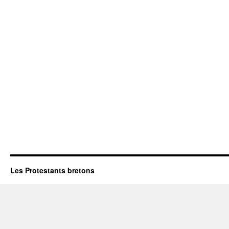
Les Protestants bretons