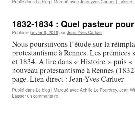
Publié dans
Le blog
|
Marqué avec
Jean-yves Carluer
|
Laisser
1832-1834 : Quel pasteur pour
Publié le
janvier 6, 2016
par
Jean-Yves Carluer
Nous poursuivons l’étude sur la réimpla
protestantisme à Rennes. Les prémices s
et 1834. A lire dans « Histoire » puis 
nouveau protestantisme à Rennes (1832-
page. Lien direct : Jean-Yves Carluer
Publié dans
Le blog
|
Marqué avec
Achille Le Fourdrey
,
Jean Wi
Laisser un commentaire