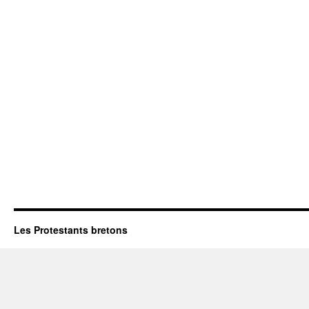
Les Protestants bretons