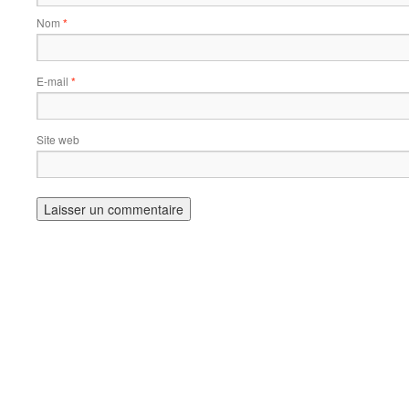
Nom
*
E-mail
*
Site web