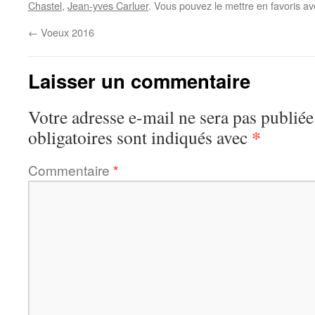
Chastel
,
Jean-yves Carluer
. Vous pouvez le mettre en favoris a
←
Voeux 2016
Laisser un commentaire
Votre adresse e-mail ne sera pas publiée
*
obligatoires sont indiqués avec
Commentaire
*