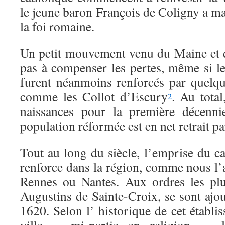
le jeune baron François de Coligny a ma
la foi romaine.
Un petit mouvement venu du Maine et 
pas à compenser les pertes, même si le
furent néanmoins renforcés par quelqu
comme les Collot d’Escury
. Au total
2
naissances pour la première décenn
population réformée est en net retrait p
Tout au long du siècle, l’emprise du ca
renforce dans la région, comme nous l’
Rennes ou Nantes. Aux ordres les pl
Augustins de Sainte-Croix, se sont ajo
1620. Selon l’ historique de cet établi