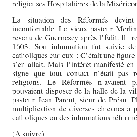
religieuses Hospitalières de la Misérico
La situation des Réformés devin
inconfortable. Le vieux pasteur Merlin
revenu de Guernesey après l’Édit. Il ren
1603. Son inhumation fut suivie d
catholiques curieux : C’était une figure 
s’en allait. Mais l’intérêt manifesté en
signe que tout contact n’était pas 
religions. Le Réformés n’avaient 
pouvaient disposer de la halle de la vi
pasteur Jean Parent, sieur de Préau. Pl
multiplication de diverses chicanes à 
catholiques ou des inhumations réformé
(A suivre)