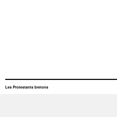
Les Protestants bretons