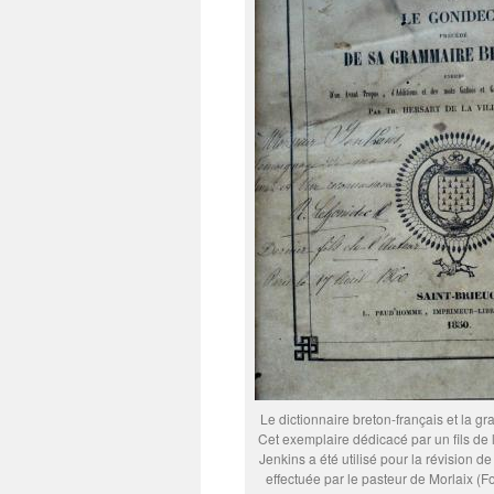
Le dictionnaire breton-français et la 
Cet exemplaire dédicacé par un fils de 
Jenkins a été utilisé pour la révision de
effectuée par le pasteur de Morlaix (