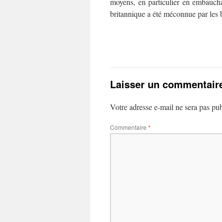
moyens, en particulier en embaucha
britannique a été méconnue par les
Laisser un commentair
Votre adresse e-mail ne sera pas pub
Commentaire
*