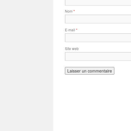
Nom
*
E-mail
*
Site web