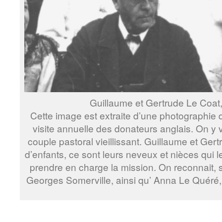
Guillaume et Gertrude Le Coat
Cette image est extraite d’une photographie d
visite annuelle des donateurs anglais. On y v
couple pastoral vieillissant. Guillaume et Ger
d’enfants, ce sont leurs neveux et nièces qui l
prendre en charge la mission. On reconnait, 
Georges Somerville, ainsi qu’ Anna Le Quéré, qu