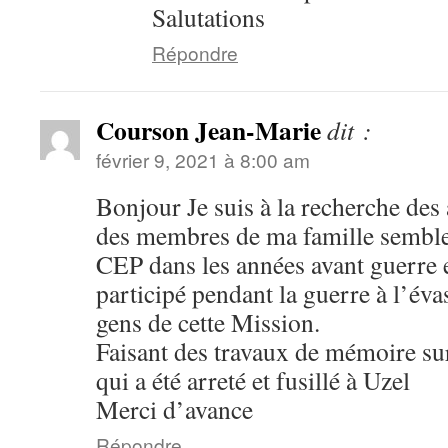
Salutations
Répondre
Courson Jean-Marie
dit :
février 9, 2021 à 8:00 am
Bonjour Je suis à la recherche des 
des membres de ma famille semblen
CEP dans les années avant guerre 
participé pendant la guerre à l’éva
gens de cette Mission.
Faisant des travaux de mémoire su
qui a été arreté et fusillé à Uzel
Merci d’avance
Répondre