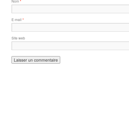
Nom
*
E-mail
*
Site web