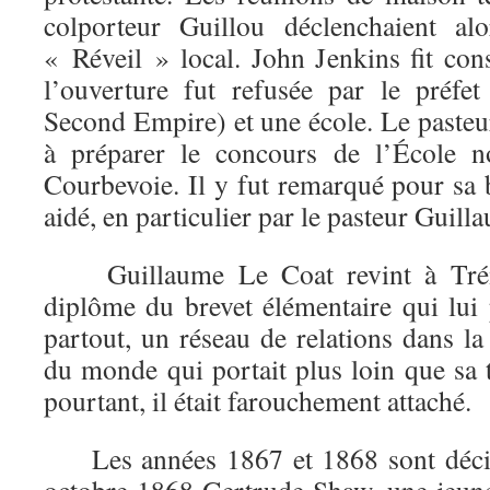
colporteur Guillou déclenchaient al
« Réveil » local. John Jenkins fit con
l’ouverture fut refusée par le préfe
Second Empire) et une école. Le pasteu
à préparer le concours de l’École n
Courbevoie. Il y fut remarqué pour sa br
aidé, en particulier par le pasteur Gui
Guillaume Le Coat revint à Trém
diplôme du brevet élémentaire qui lui 
partout, un réseau de relations dans la 
du monde qui portait plus loin que sa te
pourtant, il était farouchement attaché.
Les années 1867 et 1868 sont décisi