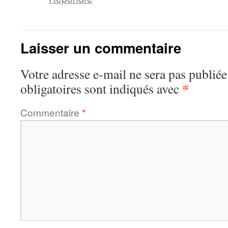
Laisser un commentaire
Votre adresse e-mail ne sera pas publiée
*
obligatoires sont indiqués avec
Commentaire
*