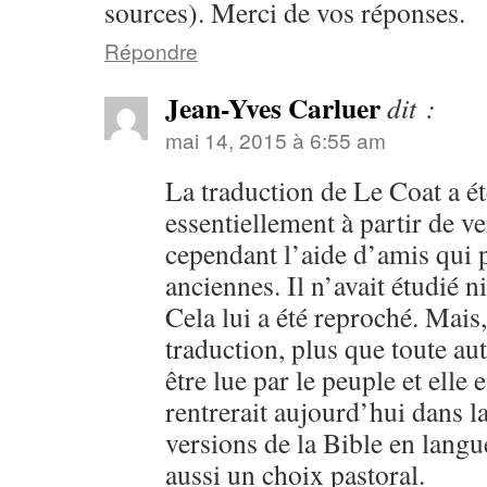
sources). Merci de vos réponses.
Répondre
Jean-Yves Carluer
dit :
mai 14, 2015 à 6:55 am
La traduction de Le Coat a ét
essentiellement à partir de ve
cependant l’aide d’amis qui p
anciennes. Il n’avait étudié ni
Cela lui a été reproché. Mais
traduction, plus que toute autr
être lue par le peuple et elle 
rentrerait aujourd’hui dans l
versions de la Bible en langu
aussi un choix pastoral.