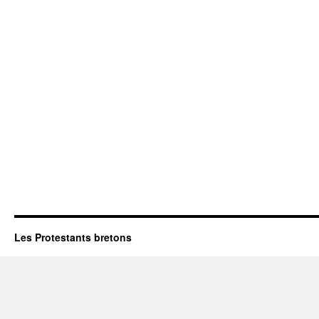
Les Protestants bretons