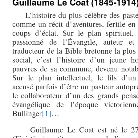
Guillaume Le Coat (1845-1914
L’histoire du plus célèbre des paste
comme un récit d’aventures, fertile en
coups d’éclat. Sur le plan spirituel, 
passionné de l’Évangile, auteur et 
traducteur de la Bible bretonne la plus 
social, c’est l’histoire d’un jeune
pauvres de sa commune, devenu notable
Sur le plan intellectuel, le fils d’un
accusé parfois d’être un pasteur autopr
le collaborateur d’un des grands pens
évangélique de l’époque victorienn
Bullinger
[1]
…
Guillaume Le Coat est né le 27 