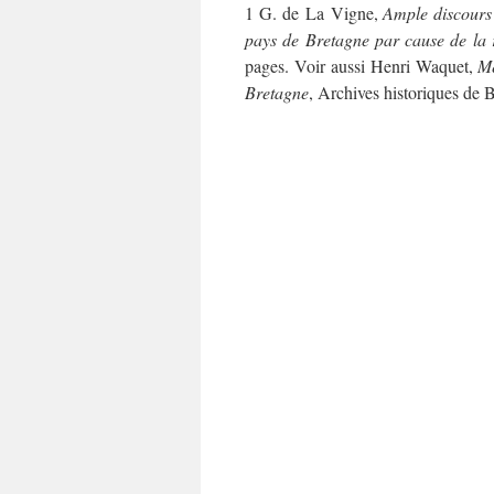
1 G. de La Vigne,
Ample discours 
pays de Bretagne par cause de la 
pages. Voir aussi Henri Waquet,
Mé
Bretagne
, Archives historiques de 