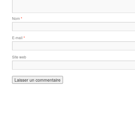
Nom
*
E-mail
*
Site web