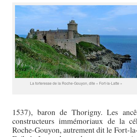
La forteresse de la Roche-Gouyon, dite « Fort-la-Latte »
1537), baron de Thorigny. Les ancê
constructeurs immémoriaux de la cél
Roche-Gouyon, autrement dit le Fort-la