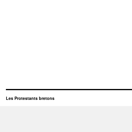
Les Protestants bretons