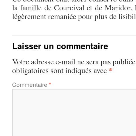
la famille de Courcival et de Maridor.
légèrement remaniée pour plus de lisibil
Laisser un commentaire
Votre adresse e-mail ne sera pas publiée
*
obligatoires sont indiqués avec
Commentaire
*