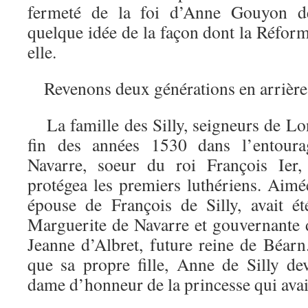
fermeté de la foi d’Anne Gouyon d
quelque idée de la façon dont la Réform
elle.
Revenons deux générations en arriè
La famille des Silly, seigneurs de Lonr
fin des années 1530 dans l’entour
Navarre, soeur du roi François Ier,
protégea les premiers luthériens. Aimé
épouse de François de Silly, avait 
Marguerite de Navarre et gouvernante de
Jeanne d’Albret, future reine de Béarn
que sa propre fille, Anne de Silly d
dame d’honneur de la princesse qui avait