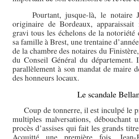
Pourtant, jusque-là, le notaire Je
originaire de Bordeaux, apparaissait i
gravi tous les échelons de la notoriété 
sa famille à Brest, une trentaine d’anné
de la chambre des notaires du Finistère, i
du Conseil Général du département. Il
parallèlement à son mandat de maire de 
des honneurs locaux.
Le scandale Bella
Coup de tonnerre, il est inculpé le p
multiples malversations, débouchant 
procès d’assises qui fait les grands tit
Acquitté une première fois, Jean-