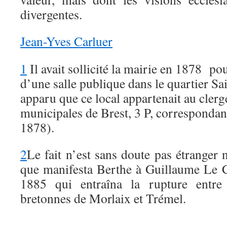
divergentes.
Jean-Yves Carluer
1
Il avait sollicité la mairie en 1878 po
d’une salle publique dans le quartier Sai
apparu que ce local appartenait au cler
municipales de Brest, 3 P, correspondan
1878).
2
Le fait n’est sans doute pas étranger 
que manifesta Berthe à Guillaume Le Co
1885 qui entraîna la rupture entre 
bretonnes de Morlaix et Trémel.