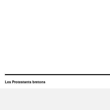
Les Protestants bretons