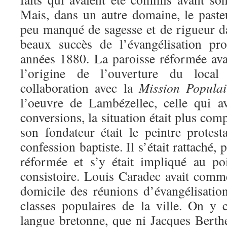
Mais, dans un autre domaine, le paste
peu manqué de sagesse et de rigueur da
beaux succès de l’évangélisation pro
années 1880. La paroisse réformée avai
l’origine de l’ouverture du loca
collaboration avec la
Mission Populai
l’oeuvre de Lambézellec, celle qui a
conversions, la situation était plus co
son fondateur était le peintre protes
confession baptiste. Il s’était rattaché, 
réformée et s’y était impliqué au po
consistoire. Louis Caradec avait comm
domicile des réunions d’évangélisation
classes populaires de la ville. On y c
langue bretonne, que ni Jacques Berthe