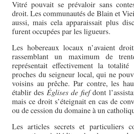
Vitré pouvait se prévaloir sans conte
droit. Les communautés de Blain et Viei
aussi, mais cela apparaissait plus dis
furent occupées par les ligueurs.
Les hobereaux locaux n’avaient droit
rassemblant un maximum de trent
représentait effectivement la totali
proches
du
seigneur local, qui ne pouva
voisins au prêche. Par contre, les hau
établir des
Églises de fief
dont l’assista
mais ce droit s’éteignait en cas de con
ou de cession du domaine à un catholiq
Les articles secrets et particuliers c