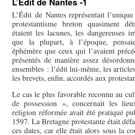
L’Édit de Nantes -1
L’Édit de Nantes représentait l’unique
protestantisme breton quasiment dét
étaient les lacunes, les dangereuses i
que la plupart, à l’époque, pensaie
éphémère que ceux qui l’avaient précéd
présentés de manière assez désordonn
ensembles : l’édit lui-même, les articles 
les brevets, enfin, accordés aux protestan
Le cas le plus favorable reconnu au cul
de possession », concernait les lieu
religion réformée avait été pratiqué p
1597. La Bretagne protestante était défa
ces dates, car elle était alors sous la 