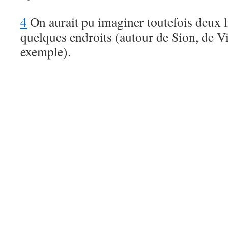
4
On aurait pu imaginer toutefois deux l
quelques endroits (autour de Sion, de Vit
exemple).