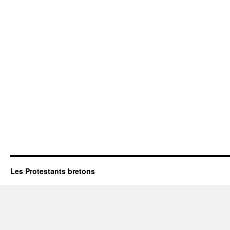
Les Protestants bretons