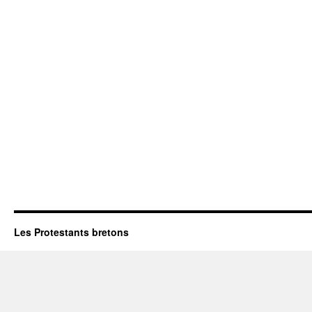
Les Protestants bretons