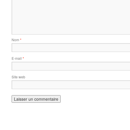
Nom
*
E-mail
*
Site web