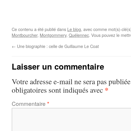
Ce contenu a été publié dans
Le blog
, avec comme mot(s)-clé(
Montbourcher
,
Montgommery
,
Quélennec
. Vous pouvez le mettr
←
Une biographie : celle de Guillaume Le Coat
Laisser un commentaire
Votre adresse e-mail ne sera pas publiée
*
obligatoires sont indiqués avec
Commentaire
*