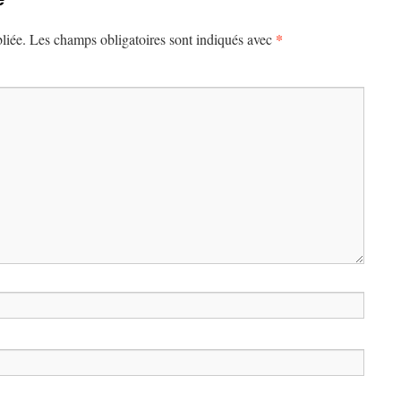
*
liée.
Les champs obligatoires sont indiqués avec