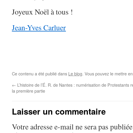
Joyeux Noël à tous !
Jean-Yves Carluer
Ce contenu a été publié dans
Le blog
. Vous pouvez le mettre en
←
L’histoire de l’É. R. de Nantes : numérisation de
Protestants r
la première partie
Laisser un commentaire
Votre adresse e-mail ne sera pas publiée