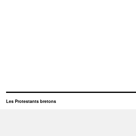
Les Protestants bretons