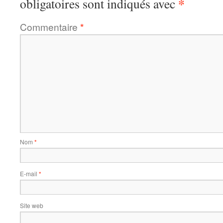
*
obligatoires sont indiqués avec
Commentaire
*
Nom
*
E-mail
*
Site web