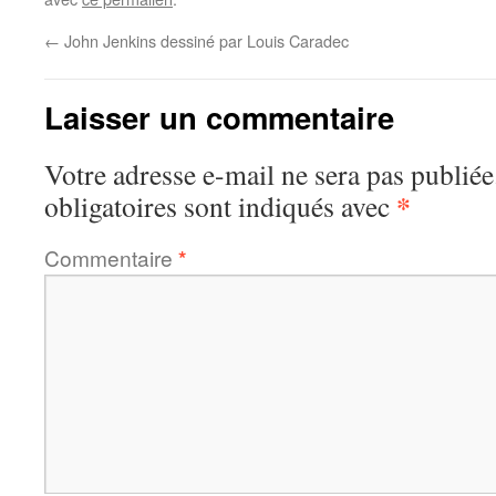
←
John Jenkins dessiné par Louis Caradec
Laisser un commentaire
Votre adresse e-mail ne sera pas publiée
*
obligatoires sont indiqués avec
Commentaire
*