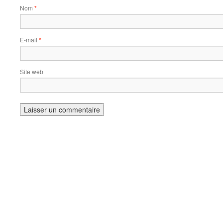
Nom
*
E-mail
*
Site web