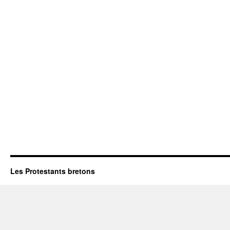
Les Protestants bretons