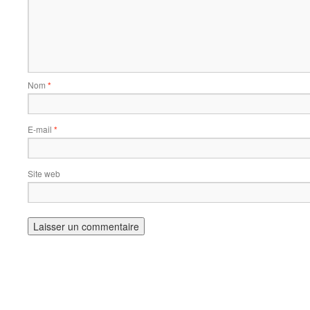
Nom
*
E-mail
*
Site web