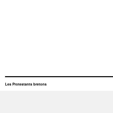
Les Protestants bretons