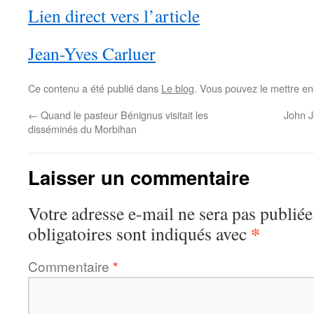
Lien direct vers l’article
Jean-Yves Carluer
Ce contenu a été publié dans
Le blog
. Vous pouvez le mettre en
←
Quand le pasteur Bénignus visitait les
John J
disséminés du Morbihan
Laisser un commentaire
Votre adresse e-mail ne sera pas publiée
*
obligatoires sont indiqués avec
Commentaire
*