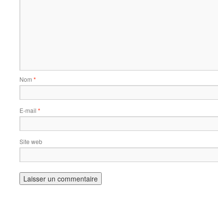
Nom
*
E-mail
*
Site web