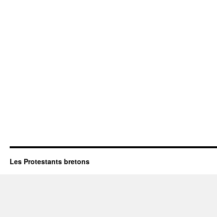
Les Protestants bretons