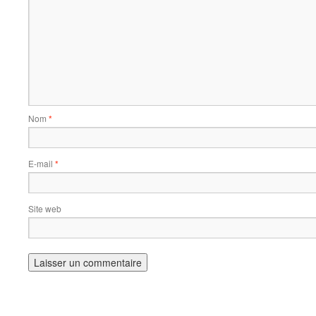
Nom
*
E-mail
*
Site web