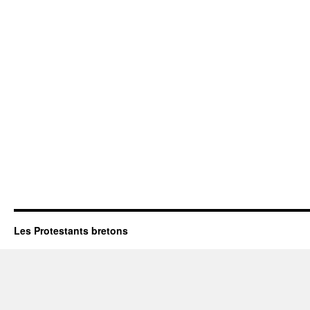
Les Protestants bretons