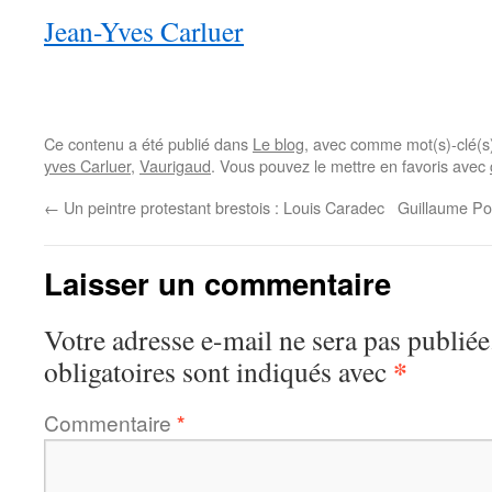
Jean-Yves Carluer
Ce contenu a été publié dans
Le blog
, avec comme mot(s)-clé(
yves Carluer
,
Vaurigaud
. Vous pouvez le mettre en favoris avec
←
Un peintre protestant brestois : Louis Caradec
Guillaume Por
Laisser un commentaire
Votre adresse e-mail ne sera pas publiée
*
obligatoires sont indiqués avec
Commentaire
*