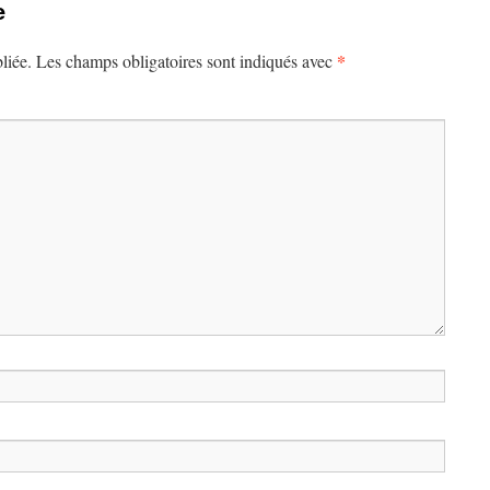
e
*
liée.
Les champs obligatoires sont indiqués avec