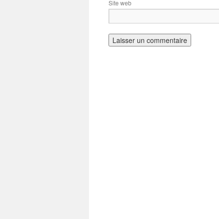
Site web