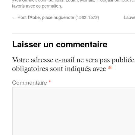
favoris avec
ce permalien
.
←
Pont-l’Abbé, place huguenote (1563-1572)
Lauve
Laisser un commentaire
Votre adresse e-mail ne sera pas publiée
*
obligatoires sont indiqués avec
Commentaire
*