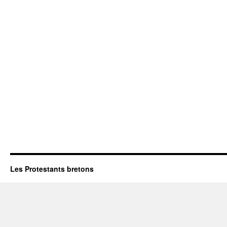
Les Protestants bretons