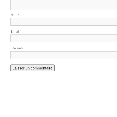
Nom
*
E-mail
*
Site web