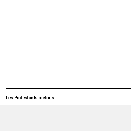
Les Protestants bretons