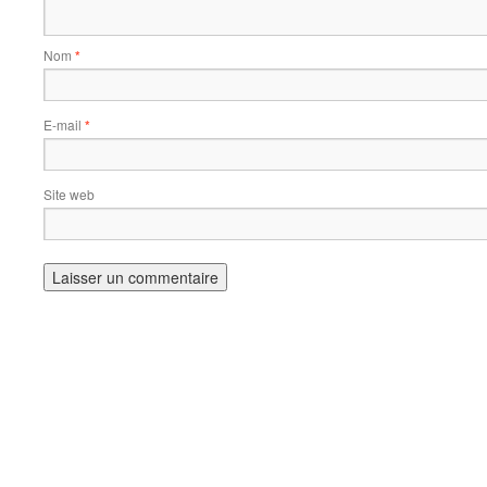
Nom
*
E-mail
*
Site web