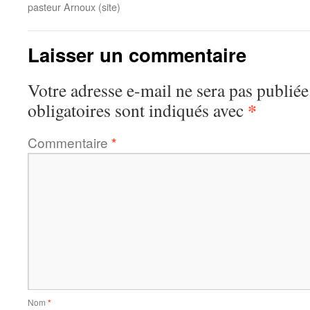
pasteur Arnoux (site)
Laisser un commentaire
Votre adresse e-mail ne sera pas publiée
*
obligatoires sont indiqués avec
Commentaire
*
Nom
*