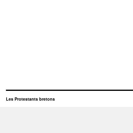
Les Protestants bretons