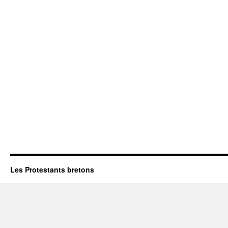
Les Protestants bretons