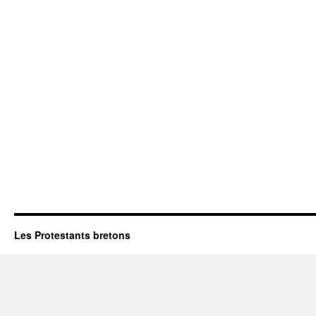
Les Protestants bretons