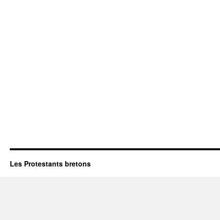
Les Protestants bretons