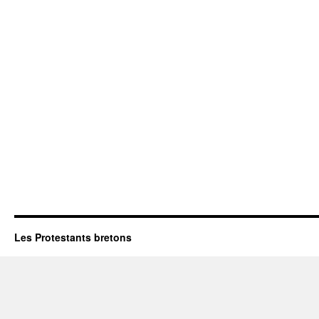
Les Protestants bretons