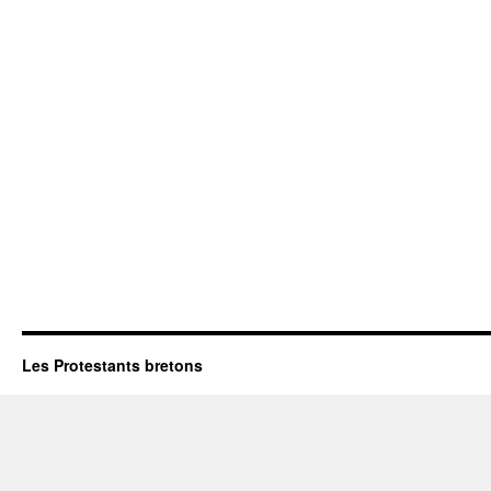
Les Protestants bretons