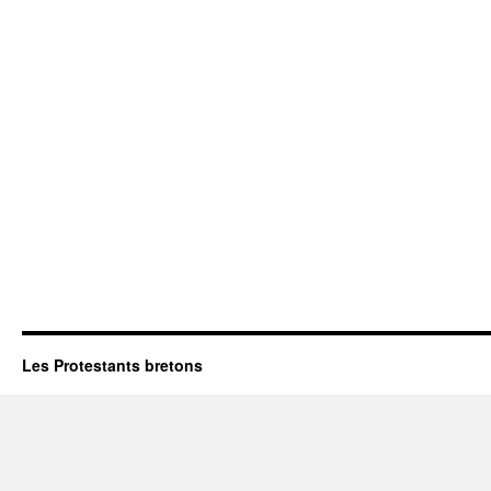
Les Protestants bretons