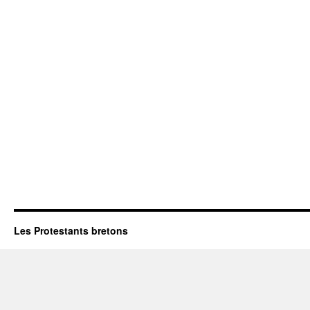
Les Protestants bretons