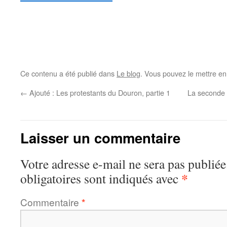
Ce contenu a été publié dans
Le blog
. Vous pouvez le mettre en
←
Ajouté : Les protestants du Douron, partie 1
La seconde 
Laisser un commentaire
Votre adresse e-mail ne sera pas publiée
*
obligatoires sont indiqués avec
Commentaire
*