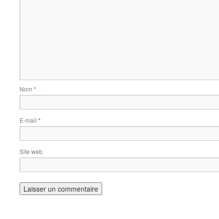
Nom
*
E-mail
*
Site web