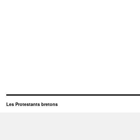
Les Protestants bretons