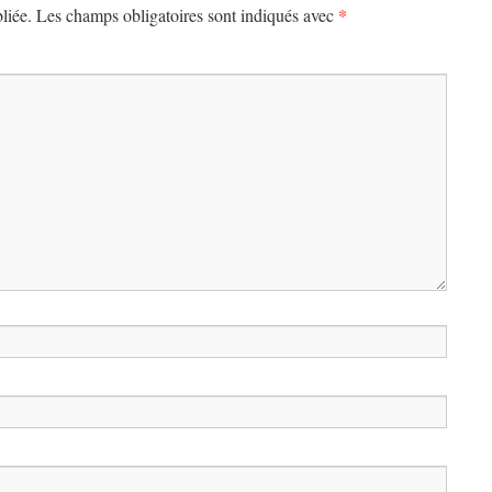
*
liée.
Les champs obligatoires sont indiqués avec