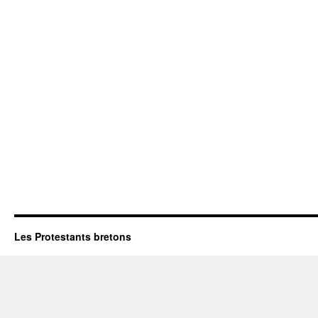
Les Protestants bretons