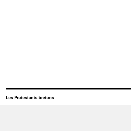
Les Protestants bretons